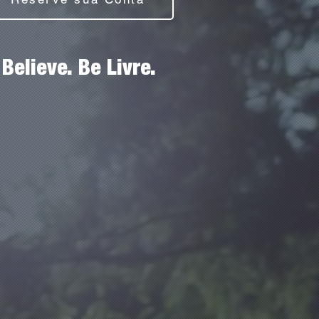
Believe. Be Livre.