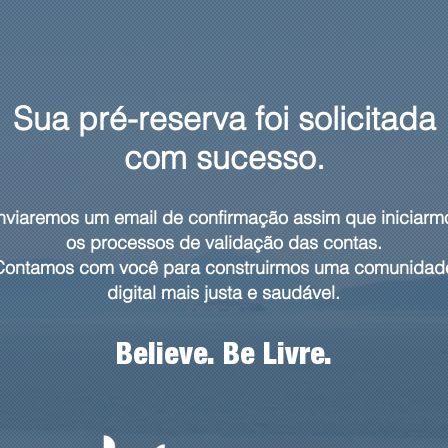
Sua pré-reserva foi solicitada
com sucesso.
nviaremos um email de confirmação assim que iniciarm
os processos de validação das contas.
Contamos com você para construirmos uma comunidad
digital mais justa e saudável.
Believe. Be Livre.